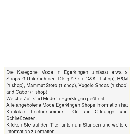
Die Kategorie Mode in Egerkingen umfasst etwa 9
Shops, 9 Unternehmen. Die größten: C&A (1 shop), H&M
(1 shop), Mammut Store (1 shop), Vögele-Shoes (1 shop)
and Gabor (1 shop).
Welche Zeit sind Mode in Egerkingen geöffnet.
Alle angebotene Mode Egerkingen Shops Information hat
Kontakte, Telefonnummer , Ort und Öffnungs- und
Schließzeiten.
Klicken Sie auf den Titel unten um Stunden und weitere
Information zu erhalten .