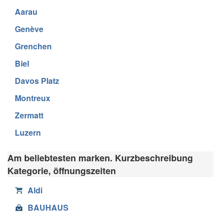
Aarau
Genève
Grenchen
Biel
Davos Platz
Montreux
Zermatt
Luzern
Am beliebtesten marken. Kurzbeschreibung
Kategorie, öffnungszeiten
Aldi
BAUHAUS